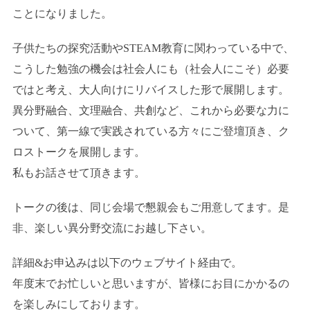
ことになりました。
子供たちの探究活動やSTEAM教育に関わっている中で、
こうした勉強の機会は社会人にも（社会人にこそ）必要
ではと考え、大人向けにリバイスした形で展開します。
異分野融合、文理融合、共創など、これから必要な力に
ついて、第一線で実践されている方々にご登壇頂き、ク
ロストークを展開します。
私もお話させて頂きます。
トークの後は、同じ会場で懇親会もご用意してます。是
非、楽しい異分野交流にお越し下さい。
詳細&お申込みは以下のウェブサイト経由で。
年度末でお忙しいと思いますが、皆様にお目にかかるの
を楽しみにしております。